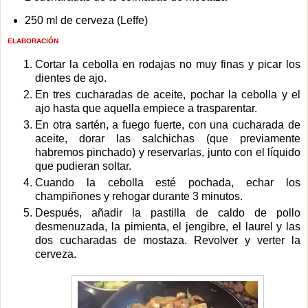
250 ml de cerveza (Leffe)
ELABORACIÓN
Cortar la cebolla en rodajas no muy finas y picar los
dientes de ajo.
En tres cucharadas de aceite, pochar la cebolla y el
ajo hasta que aquella empiece a trasparentar.
En otra sartén, a fuego fuerte, con una cucharada de
aceite, dorar las salchichas (que previamente
habremos pinchado) y reservarlas, junto con el líquido
que pudieran soltar.
Cuando la cebolla esté pochada, echar los
champiñones y rehogar durante 3 minutos.
Después, añadir la pastilla de caldo de pollo
desmenuzada, la pimienta, el jengibre, el laurel y las
dos cucharadas de mostaza. Revolver y verter la
cerveza.