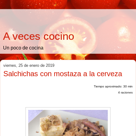
A veces cocino
Un poco de cocina
viernes, 25 de enero de 2019
Salchichas con mostaza a la cerveza
Tiempo aproximado: 30 min
4 raciones