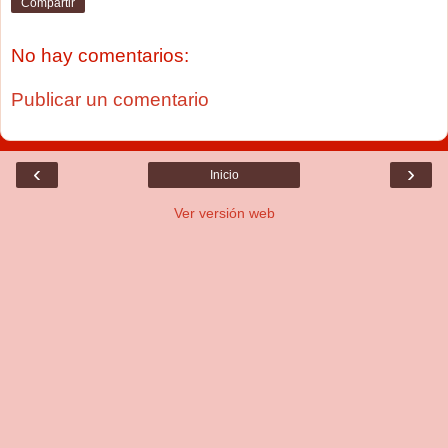
Compartir
No hay comentarios:
Publicar un comentario
‹
›
Inicio
Ver versión web