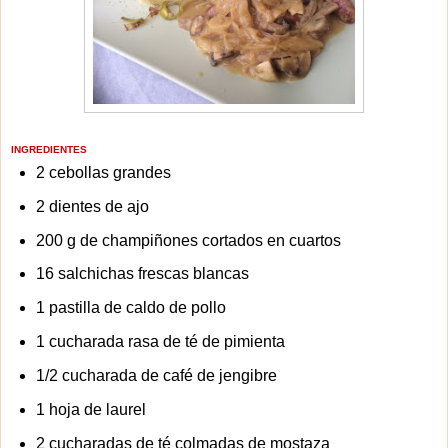
INGREDIENTES
2 cebollas grandes
2 dientes de ajo
200 g de champiñones cortados en cuartos
16 salchichas frescas blancas
1 pastilla de caldo de pollo
1 cucharada rasa de té de pimienta
1/2 cucharada de café de jengibre
1 hoja de laurel
2 cucharadas de té colmadas de mostaza